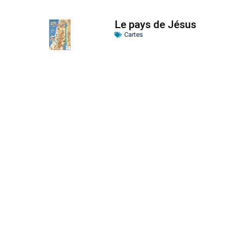
Le pays de Jésus
Cartes