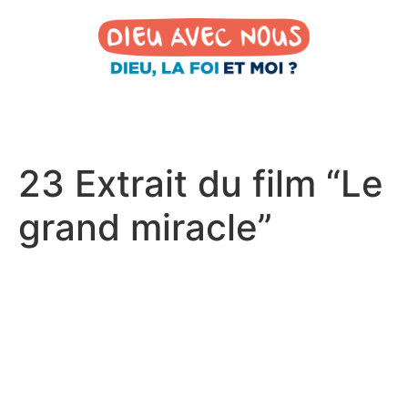
23 Extrait du film “Le
grand miracle”