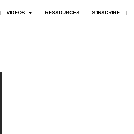
VIDÉOS
RESSOURCES
S’INSCRIRE