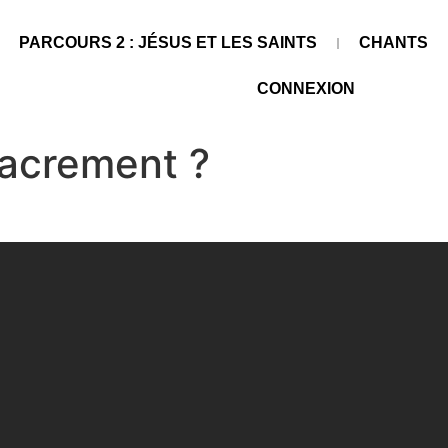
PARCOURS 2 : JÉSUS ET LES SAINTS
CHANTS
CONNEXION
sacrement ?