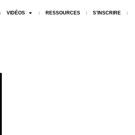
VIDÉOS
RESSOURCES
S’INSCRIRE