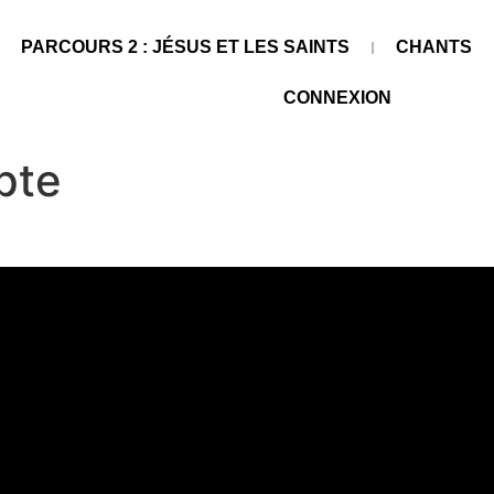
PARCOURS 2 : JÉSUS ET LES SAINTS
CHANTS
CONNEXION
pte