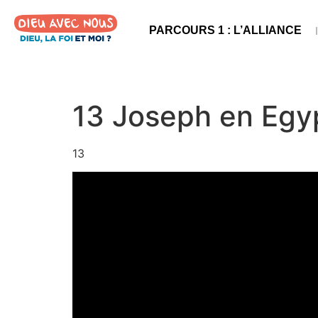
PARCOURS 1 : L’ALLIANCE
13 Joseph en Egy
13